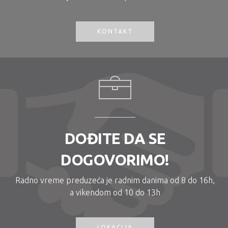
KONTAKT
DOĐITE DA SE
DOGOVORIMO!
Radno vreme preduzeća je radnim danima od 8 do 16h,
a vikendom od 10 do 13h
LOKACIJA